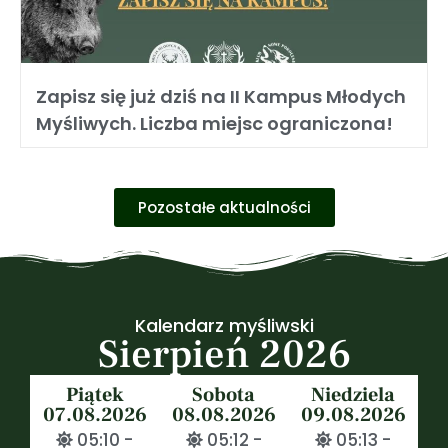
Zapisz się już dziś na II Kampus Młodych
Myśliwych. Liczba miejsc ograniczona!
Pozostałe aktualności
Kalendarz myśliwski
Sierpień 2026
Piątek
Sobota
Niedziela
07.08.2026
08.08.2026
09.08.2026
05:10 -
05:12 -
05:13 -