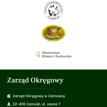
Zarząd Okręgowy
Zarząd Okręgowy w Zamościu
22-400 Zamość, ul. Jasna 7