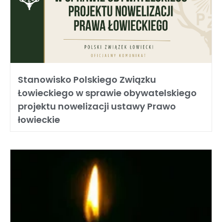
Stanowisko Polskiego Związku
Łowieckiego w sprawie obywatelskiego
projektu nowelizacji ustawy Prawo
łowieckie