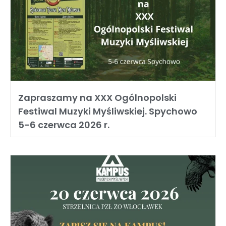
Zapraszamy na XXX Ogólnopolski
Festiwal Muzyki Myśliwskiej. Spychowo
5-6 czerwca 2026 r.