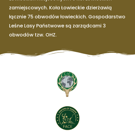
zamiejscowych. Koła Łowieckie dzierżawią
łącznie 75 obwodów łowieckich. Gospodarstwo
Leśne Lasy Państwowe są zarządcami 3
obwodów tzw. OHZ.