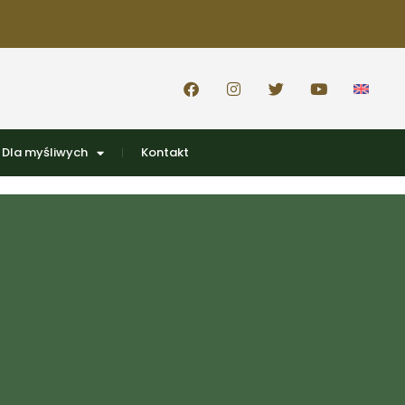
Dla myśliwych
Kontakt