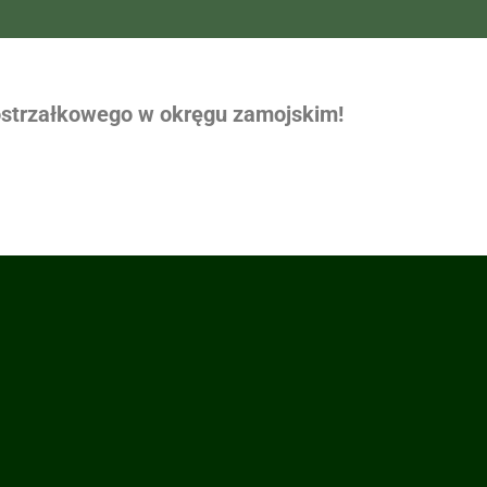
strzałkowego w okręgu zamojskim!