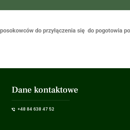
osokowców do przyłączenia się do pogotowia po
Dane kontaktowe
+48 84 638 47 52