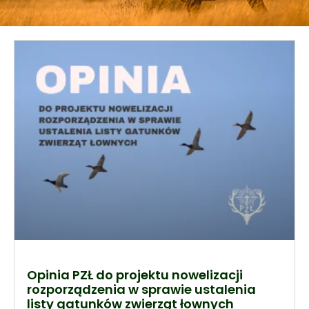
Opinia PZŁ do projektu nowelizacji
rozporządzenia w sprawie ustalenia
listy gatunków zwierząt łownych