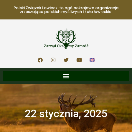
Polski Związek Łowiecki to ogólnokrajowa organizacja
zrzeszająca polskich myśliwych i koła łowieckie.
Zarząd Okręgowy Zamość
22 stycznia, 2025